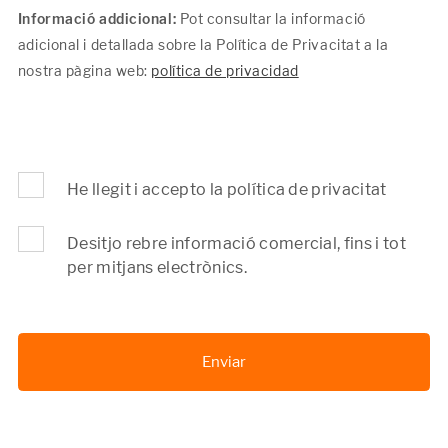
Informació addicional:
Pot consultar la informació
adicional i detallada sobre la Política de Privacitat a la
nostra pàgina web:
política de privacidad
He llegit i accepto la política de privacitat
Desitjo rebre informació comercial, fins i tot
per mitjans electrònics.