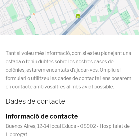
Tant si voleu més informació, com si esteu planejant una
estada o teniu dubtes sobre les nostres cases de
colònies, estarem encantats d’ajudar-vos. Ompliu el
formulari o utilitzeu les dades de contacte i ens posarem
en contacte amb vosaltres al més aviat possible.
Dades de contacte
Informació de contacte
Buenos Aires, 12-14 local Educa - 08902 - Hospitalet de
Llobregat