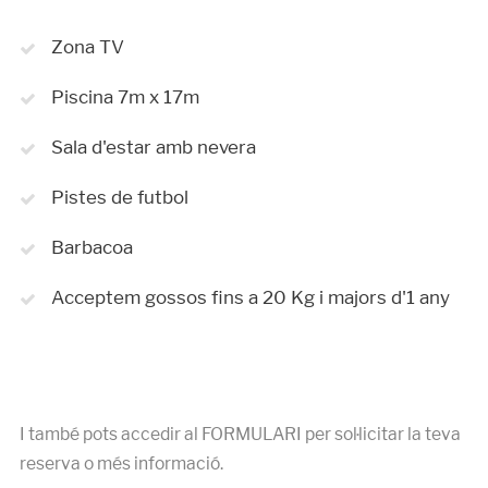
Zona TV
Piscina 7m x 17m
Sala d'estar amb nevera
Pistes de futbol
Barbacoa
Acceptem gossos fins a 20 Kg i majors d'1 any
I també pots accedir al FORMULARI per sol·licitar la teva
reserva o més informació.