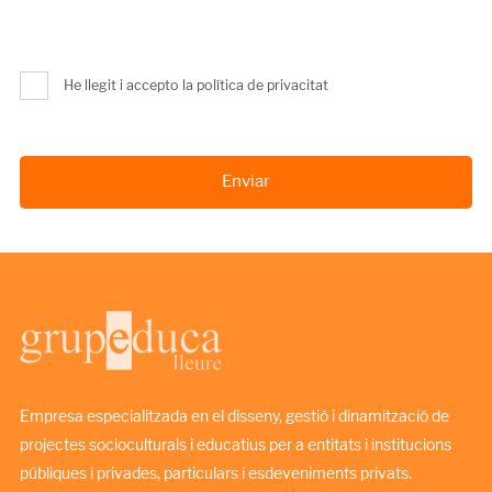
He llegit i accepto la política de privacitat
Empresa especialitzada en el disseny, gestió i dinamització de
projectes socioculturals i educatius per a entitats i institucions
públiques i privades, particulars i esdeveniments privats.