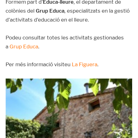
Formem part d'
Educa-lleure
, el departament de
colònies del
Grup Educa
, especialitzats en la gestió
d'activitats d'educació en el lleure.
Podeu consultar totes les activitats gestionades
a
Grup Educa
.
Per més informació visiteu
La Figuera
.