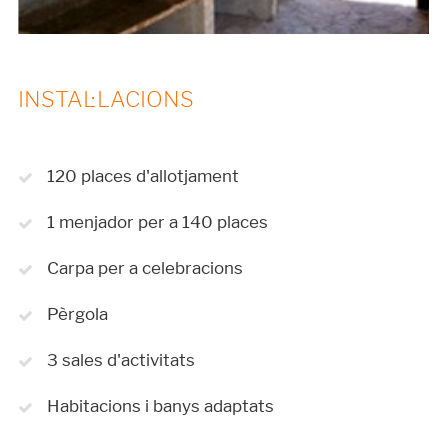
INSTAL·LACIONS
120 places d'allotjament
1 menjador per a 140 places
Carpa per a celebracions
Pèrgola
3 sales d'activitats
Habitacions i banys adaptats