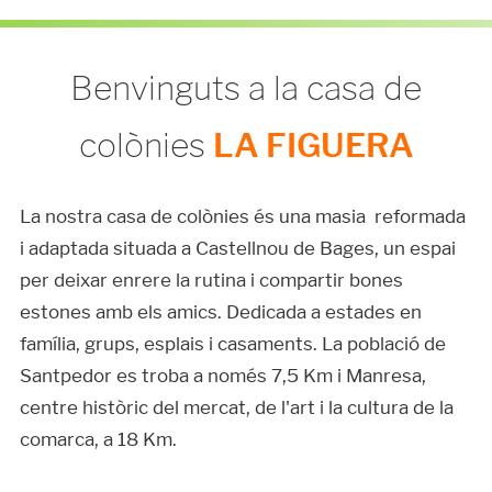
Benvinguts a la casa de
colònies
LA FIGUERA
La nostra casa de colònies és una masia reformada
i adaptada situada a Castellnou de Bages, un espai
per deixar enrere la rutina i compartir bones
estones amb els amics. Dedicada a estades en
família, grups, esplais i casaments. La població de
Santpedor es troba a només 7,5 Km i Manresa,
centre històric del mercat, de l'art i la cultura de la
comarca, a 18 Km.