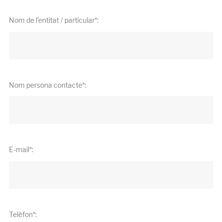
Nom de l'entitat / particular*:
Nom persona contacte*:
E-mail*:
Telèfon*: